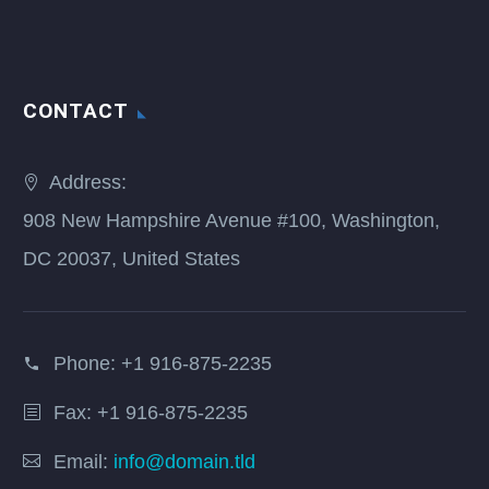
CONTACT
Address:
908 New Hampshire Avenue #100, Washington,
DC 20037, United States
Phone:
+1 916-875-2235
Fax: +1 916-875-2235
Email:
info@domain.tld