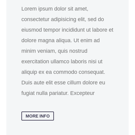
Lorem ipsum dolor sit amet,
consectetur adipisicing elit, sed do
eiusmod tempor incididunt ut labore et
dolore magna aliqua. Ut enim ad
minim veniam, quis nostrud
exercitation ullamco laboris nisi ut
aliquip ex ea commodo consequat.
Duis aute elit esse cillum dolore eu
fugiat nulla pariatur. Excepteur
MORE INFO