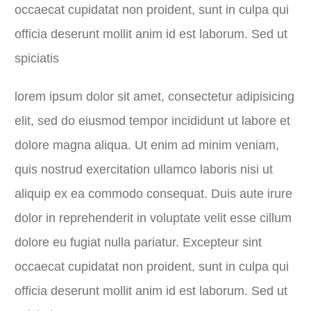
occaecat cupidatat non proident, sunt in culpa qui
officia deserunt mollit anim id est laborum. Sed ut
spiciatis
lorem ipsum dolor sit amet, consectetur adipisicing
elit, sed do eiusmod tempor incididunt ut labore et
dolore magna aliqua. Ut enim ad minim veniam,
quis nostrud exercitation ullamco laboris nisi ut
aliquip ex ea commodo consequat. Duis aute irure
dolor in reprehenderit in voluptate velit esse cillum
dolore eu fugiat nulla pariatur. Excepteur sint
occaecat cupidatat non proident, sunt in culpa qui
officia deserunt mollit anim id est laborum. Sed ut