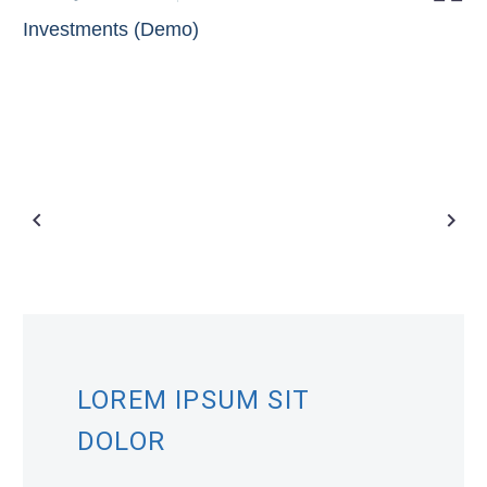
Investments (Demo)
LOREM IPSUM SIT
DOLOR