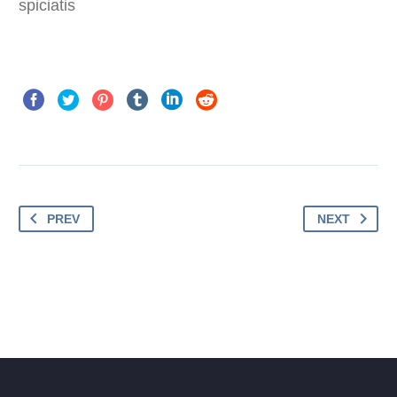
spiciatis
PREV
NEXT