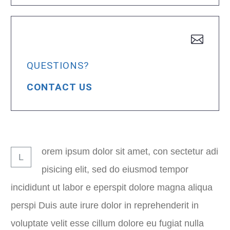
QUESTIONS?
CONTACT US
orem ipsum dolor sit amet, con sectetur adi
L
pisicing elit, sed do eiusmod tempor
incididunt ut labor e eperspit dolore magna aliqua
perspi Duis aute irure dolor in reprehenderit in
voluptate velit esse cillum dolore eu fugiat nulla