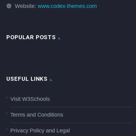
Website:
www.codex-themes.com
POPULAR POSTS
USEFUL LINKS
Visit W3Schools
Terms and Conditions
Privacy Policy and Legal