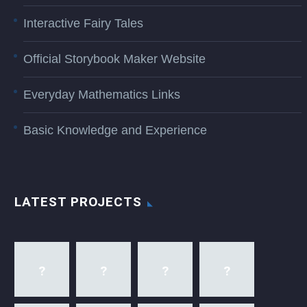
Interactive Fairy Tales
Official Storybook Maker Website
Everyday Mathematics Links
Basic Knowledge and Experience
LATEST PROJECTS