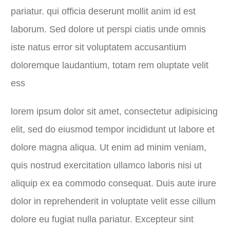
pariatur. qui officia deserunt mollit anim id est
laborum. Sed dolore ut perspi ciatis unde omnis
iste natus error sit voluptatem accusantium
doloremque laudantium, totam rem oluptate velit
ess
lorem ipsum dolor sit amet, consectetur adipisicing
elit, sed do eiusmod tempor incididunt ut labore et
dolore magna aliqua. Ut enim ad minim veniam,
quis nostrud exercitation ullamco laboris nisi ut
aliquip ex ea commodo consequat. Duis aute irure
dolor in reprehenderit in voluptate velit esse cillum
dolore eu fugiat nulla pariatur. Excepteur sint