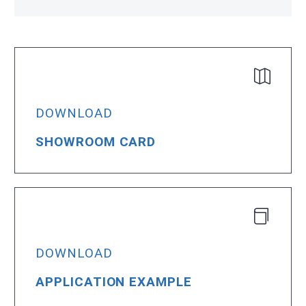
DOWNLOAD
SHOWROOM CARD
DOWNLOAD
APPLICATION EXAMPLE