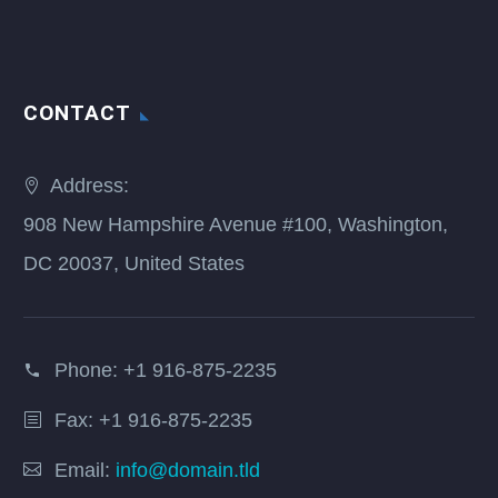
CONTACT
Address:
908 New Hampshire Avenue #100, Washington,
DC 20037, United States
Phone:
+1 916-875-2235
Fax: +1 916-875-2235
Email:
info@domain.tld