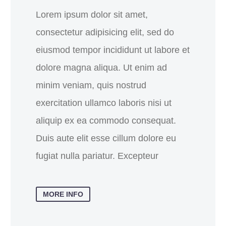
Lorem ipsum dolor sit amet,
consectetur adipisicing elit, sed do
eiusmod tempor incididunt ut labore et
dolore magna aliqua. Ut enim ad
minim veniam, quis nostrud
exercitation ullamco laboris nisi ut
aliquip ex ea commodo consequat.
Duis aute elit esse cillum dolore eu
fugiat nulla pariatur. Excepteur
MORE INFO