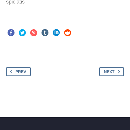
spiciatis
PREV
NEXT