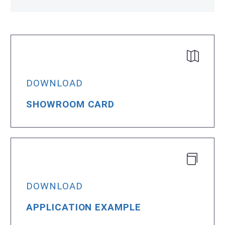
DOWNLOAD
SHOWROOM CARD
DOWNLOAD
APPLICATION EXAMPLE