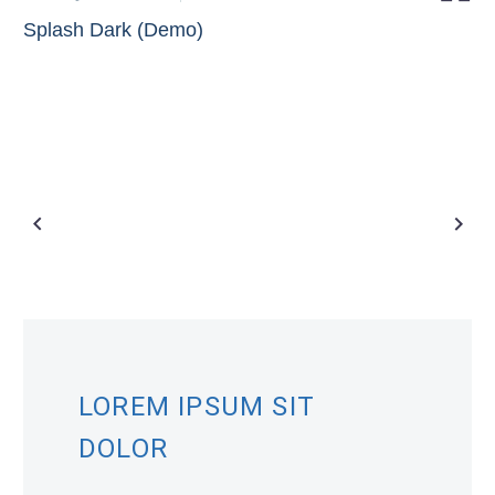
Splash Dark (Demo)
LOREM IPSUM SIT
DOLOR