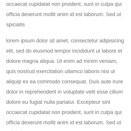
occaecat cupidatat non proident, sunt in culpa qui
officia deserunt mollit anim id est laborum. Sed ut
spiciatis
lorem ipsum dolor sit amet, consectetur adipisicing
elit, sed do eiusmod tempor incididunt ut labore et
dolore magna aliqua. Ut enim ad minim veniam,
quis nostrud exercitation ullamco laboris nisi ut
aliquip ex ea commodo consequat. Duis aute irure
dolor in reprehenderit in voluptate velit esse cillum
dolore eu fugiat nulla pariatur. Excepteur sint
occaecat cupidatat non proident, sunt in culpa qui
officia deserunt mollit anim id est laborum. Sed ut