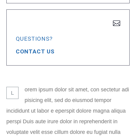
QUESTIONS?
CONTACT US
orem ipsum dolor sit amet, con sectetur adi
L
pisicing elit, sed do eiusmod tempor
incididunt ut labor e eperspit dolore magna aliqua
perspi Duis aute irure dolor in reprehenderit in
voluptate velit esse cillum dolore eu fugiat nulla