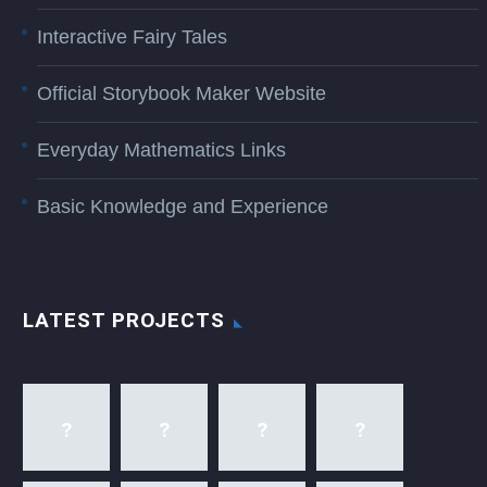
Interactive Fairy Tales
Official Storybook Maker Website
Everyday Mathematics Links
Basic Knowledge and Experience
LATEST PROJECTS