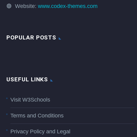
Website:
www.codex-themes.com
POPULAR POSTS
USEFUL LINKS
Visit W3Schools
Terms and Conditions
Privacy Policy and Legal