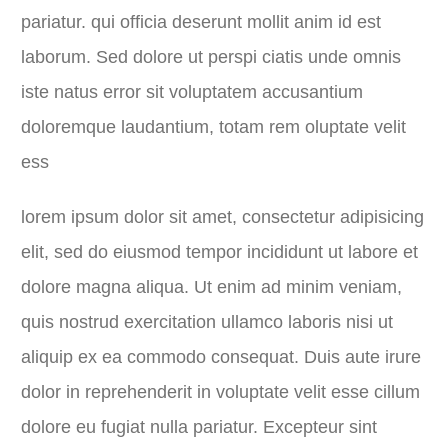
pariatur. qui officia deserunt mollit anim id est
laborum. Sed dolore ut perspi ciatis unde omnis
iste natus error sit voluptatem accusantium
doloremque laudantium, totam rem oluptate velit
ess
lorem ipsum dolor sit amet, consectetur adipisicing
elit, sed do eiusmod tempor incididunt ut labore et
dolore magna aliqua. Ut enim ad minim veniam,
quis nostrud exercitation ullamco laboris nisi ut
aliquip ex ea commodo consequat. Duis aute irure
dolor in reprehenderit in voluptate velit esse cillum
dolore eu fugiat nulla pariatur. Excepteur sint