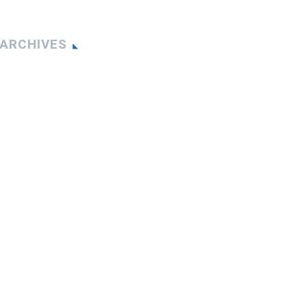
ARCHIVES