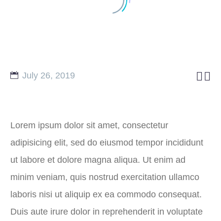


July 26, 2019
GIVE
Lorem ipsum dolor sit amet, consectetur
adipisicing elit, sed do eiusmod tempor incididunt
ut labore et dolore magna aliqua. Ut enim ad
minim veniam, quis nostrud exercitation ullamco
laboris nisi ut aliquip ex ea commodo consequat.
Duis aute irure dolor in reprehenderit in voluptate