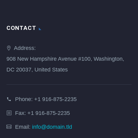
CONTACT
Address:
908 New Hampshire Avenue #100, Washington,
DC 20037, United States
Phone:
+1 916-875-2235
Fax: +1 916-875-2235
Email:
info@domain.tld