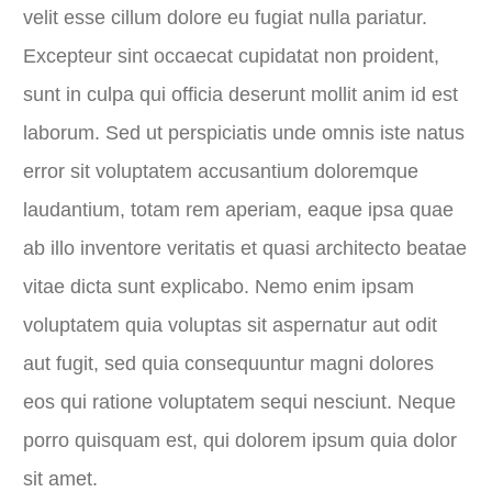
velit esse cillum dolore eu fugiat nulla pariatur.
Excepteur sint occaecat cupidatat non proident,
sunt in culpa qui officia deserunt mollit anim id est
laborum. Sed ut perspiciatis unde omnis iste natus
error sit voluptatem accusantium doloremque
laudantium, totam rem aperiam, eaque ipsa quae
ab illo inventore veritatis et quasi architecto beatae
vitae dicta sunt explicabo. Nemo enim ipsam
voluptatem quia voluptas sit aspernatur aut odit
aut fugit, sed quia consequuntur magni dolores
eos qui ratione voluptatem sequi nesciunt. Neque
porro quisquam est, qui dolorem ipsum quia dolor
sit amet.