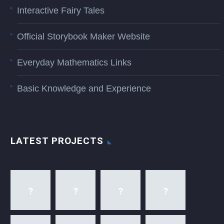
Interactive Fairy Tales
Official Storybook Maker Website
Everyday Mathematics Links
Basic Knowledge and Experience
LATEST PROJECTS