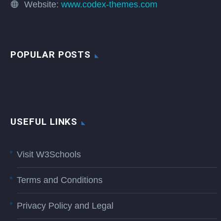
Website:
www.codex-themes.com
POPULAR POSTS
USEFUL LINKS
Visit W3Schools
Terms and Conditions
Privacy Policy and Legal