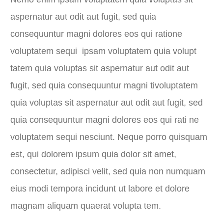
aspernatur aut odit aut fugit, sed quia
consequuntur magni dolores eos qui ratione
voluptatem sequi ipsam voluptatem quia volupt
tatem quia voluptas sit aspernatur aut odit aut
fugit, sed quia consequuntur magni tivoluptatem
quia voluptas sit aspernatur aut odit aut fugit, sed
quia consequuntur magni dolores eos qui rati ne
voluptatem sequi nesciunt. Neque porro quisquam
est, qui dolorem ipsum quia dolor sit amet,
consectetur, adipisci velit, sed quia non numquam
eius modi tempora incidunt ut labore et dolore
magnam aliquam quaerat volupta tem.