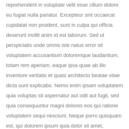
reprehenderit in voluptate velit esse cillum dolore
eu fugiat nulla pariatur. Excepteur sint occaecat
cupidatat non proident, sunt in culpa qui officia
deserunt mollit anim id est laborum. Sed ut
perspiciatis unde omnis iste natus error sit
voluptatem accusantium doloremque laudantium,
totam rem aperiam, eaque ipsa quae ab illo
inventore veritatis et quasi architecto beatae vitae
dicta sunt explicabo. Nemo enim ipsam voluptatem
quia voluptas sit aspernatur aut odit aut fugit, sed
quia consequuntur magni dolores eos qui ratione
voluptatem sequi nesciunt. Neque porro quisquam
est, qui dolorem ipsum quia dolor sit amet,