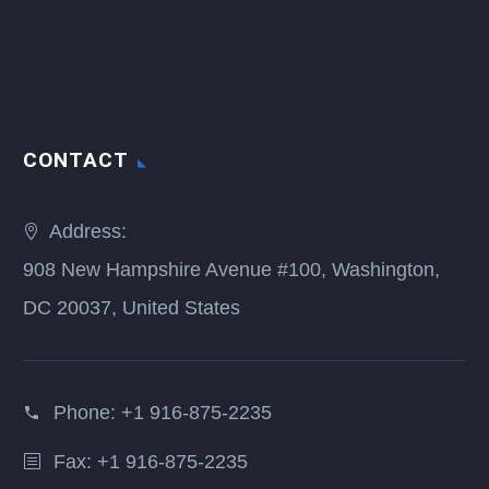
CONTACT
Address:
908 New Hampshire Avenue #100, Washington,
DC 20037, United States
Phone:
+1 916-875-2235
Fax: +1 916-875-2235