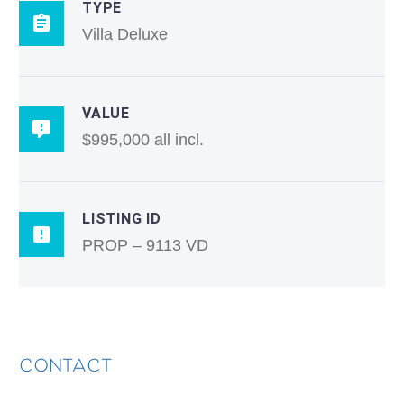
TYPE
Villa Deluxe
VALUE
$995,000 all incl.
LISTING ID
PROP – 9113 VD
CONTACT