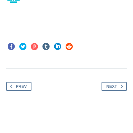
PREV
NEXT