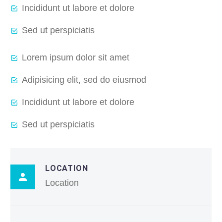
Incididunt ut labore et dolore
Sed ut perspiciatis
Lorem ipsum dolor sit amet
Adipisicing elit, sed do eiusmod
Incididunt ut labore et dolore
Sed ut perspiciatis
LOCATION
Location