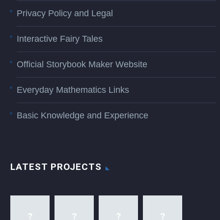
Privacy Policy and Legal
Interactive Fairy Tales
Official Storybook Maker Website
Everyday Mathematics Links
Basic Knowledge and Experience
LATEST PROJECTS