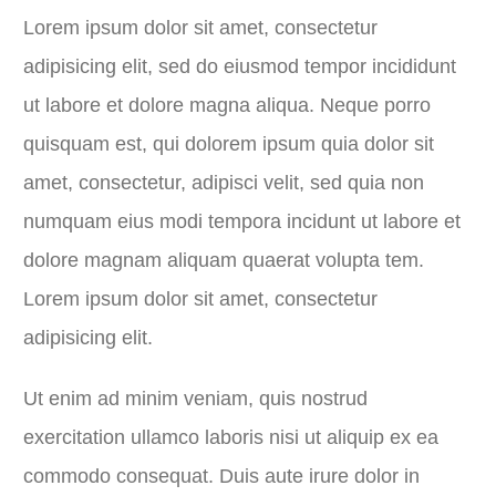
Lorem ipsum dolor sit amet, consectetur
adipisicing elit, sed do eiusmod tempor incididunt
ut labore et dolore magna aliqua. Neque porro
quisquam est, qui dolorem ipsum quia dolor sit
amet, consectetur, adipisci velit, sed quia non
numquam eius modi tempora incidunt ut labore et
dolore magnam aliquam quaerat volupta tem.
Lorem ipsum dolor sit amet, consectetur
adipisicing elit.
Ut enim ad minim veniam, quis nostrud
exercitation ullamco laboris nisi ut aliquip ex ea
commodo consequat. Duis aute irure dolor in