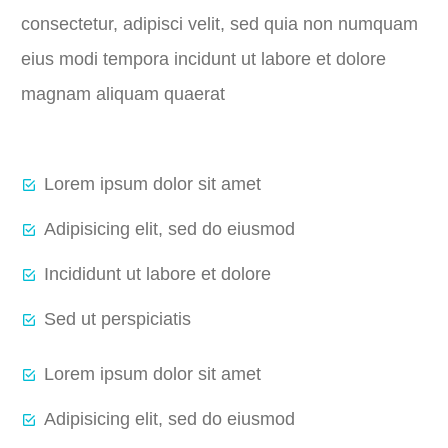
consectetur, adipisci velit, sed quia non numquam
eius modi tempora incidunt ut labore et dolore
magnam aliquam quaerat
Lorem ipsum dolor sit amet
Adipisicing elit, sed do eiusmod
Incididunt ut labore et dolore
Sed ut perspiciatis
Lorem ipsum dolor sit amet
Adipisicing elit, sed do eiusmod