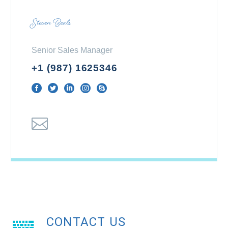
Steven Beals
Senior Sales Manager
+1 (987) 1625346
CONTACT US