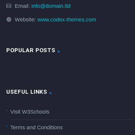
Email:
info@domain.tld
Website:
www.codex-themes.com
POPULAR POSTS
USEFUL LINKS
Visit W3Schools
Terms and Conditions