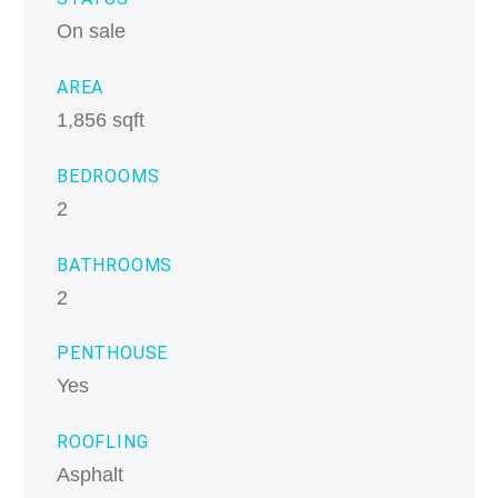
On sale
AREA
1,856 sqft
BEDROOMS
2
BATHROOMS
2
PENTHOUSE
Yes
ROOFLING
Asphalt